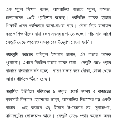
এক স্কুল শিক্ষক বলেন, আসমানিয়া বাজারে স্কুল, কলেজ, 
মাদ্রাসাসহ ১০টি প্রতিষ্ঠান রয়েছে। প্রতিদিন কয়েক হাজার 
শিক্ষার্থী এসব প্রতিষ্ঠানে আসা-যাওয়া করে। নৌকা দিয়ে যাতায়াত 
করতে শিক্ষার্থীদের নানা রকম সমস্যায় পড়তে হচ্ছে। পাঁচ মাস আগে 
সেতুটি ভেঙে পড়লেও সংস্কারের উদ্যোগ নেওয়া হয়নি।
নয়াকান্দি গ্রামের রফিকুল ইসলাম জানান, এই বাজার অনেক 
পুরোনো। এখানে নিয়মিত বাজার করেন তারা। সেতুটি ভেঙে পড়ায় 
বাজারে যাতায়াতে কষ্ট হচ্ছে। কারণ বাজার করে নৌকা, নৌকা থেকে 
আবার গাড়িতে উঠতে হচ্ছে।
নারান্দিয়া ইউনিয়ন পরিষদের ৬ নম্বর ওয়ার্ড সদস্য ও বাজারের 
ব্যবসায়ী বিল্লাল হোসেনের ভাষ্য, আসমানিয়া তিতাসের বড় একটি 
বাজার। এই বাজারে শুধু তিতাস উপজেলার নয়, মুরাদনগর, 
দাউদকান্দির লোকজনও আসে। সেতুটি ভেঙে পড়ায় অনেকে অন্য 