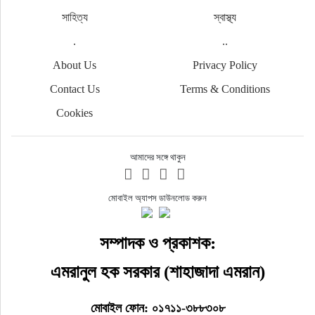
সাহিত্য
স্বাস্থ্য
.
..
About Us
Privacy Policy
Contact Us
Terms & Conditions
Cookies
আমাদের সঙ্গে থাকুন
মোবাইল অ্যাপস ডাউনলোড করুন
সম্পাদক ও প্রকাশক:
এমরানুল হক সরকার (শাহাজাদা এমরান)
মোবাইল ফোন: ০১৭১১-৩৮৮৩০৮