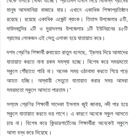
থেকে ওপারে নৌকা যাচ্ছে। প্রতিদিন এখান দিয়ে বিভিন্ন গ্রামের 
মানুষ আসমানিয়া বাজারে যায়। এখানে একাধিক শিক্ষাপ্রতিষ্ঠান 
রয়েছে। রয়েছে একাধিক এজেন্ট ব্যাংক। তিতাস উপজেলার ৫টি, 
দাউদকান্দির ২টি ও মুরাদনগর উপজেলার ১টি ইউনিয়নের ৪৫টি 
গ্রামের লোকজন এই সেতু এলাকা হয়ে যাতায়াত করে।
দশম শ্রেণির শিক্ষার্থী রুবায়েত রাতুল বলেছে, ‘ট্রলার দিয়ে আমাদের 
যাতায়াত করতে নানা রকম সমস্যা হচ্ছে। বিশেষ করে সময়মতো 
স্কুলে পৌঁছাতে পারি না। অনেক সময় ওঠানামা করতে গিয়ে পড়ে 
আহত হচ্ছি। অস্থায়ী সেতুতে যাতায়াত করার সময় আমরা 
সময়মতো স্কুলে আসতে পারতাম।’
সপ্তম শ্রেণির শিক্ষার্থী সাদেকা ইসলাম জুই জানায়, নদী পার হয়ে 
স্কুলে যাতায়াত করতে ভয় লাগে। এ কারণে অনেকে স্কুল আসতে 
চায় না। বিশেষ করে কিন্ডারগার্টেনের শিক্ষার্থীরা অনেকেই স্কুলে 
আসা বন্ধ করে দিয়েছে।