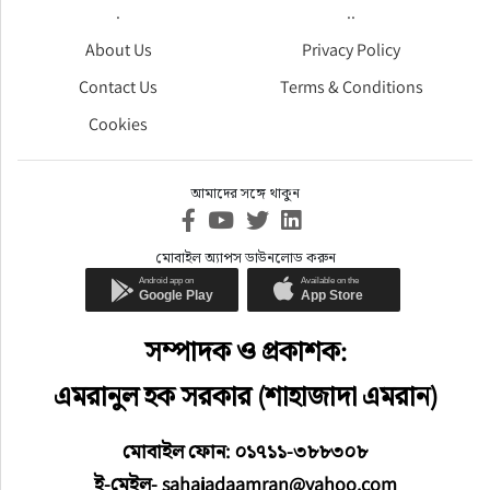
.
..
About Us
Privacy Policy
Contact Us
Terms & Conditions
Cookies
আমাদের সঙ্গে থাকুন
মোবাইল অ্যাপস ডাউনলোড করুন
সম্পাদক ও প্রকাশক:
এমরানুল হক সরকার (শাহাজাদা এমরান)
মোবাইল ফোন: ০১৭১১-৩৮৮৩০৮
ই-মেইল- sahajadaamran@yahoo.com