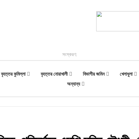
সংস্করণ:
বৃহত্তর কুমিল্লা
বৃহত্তর নোয়াখালী
বিভাগীয় জমিন
খেলাধুলা
অন্যান্য