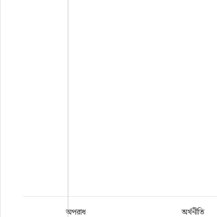
অপরাধ
অর্থনীতি