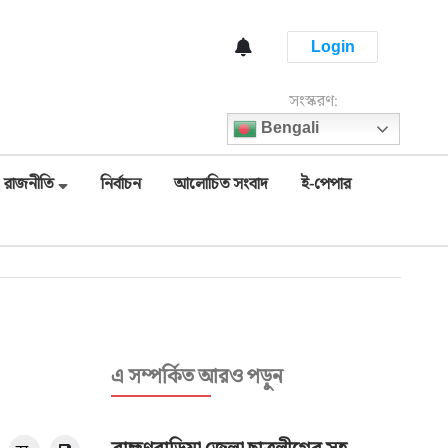
Login
সংস্করণ:
Bengali
রাজনীতি
নির্বাচন
আলোচিত সংবাদ
ই-পেপার
এ সম্পর্কিত আরও পড়ুন