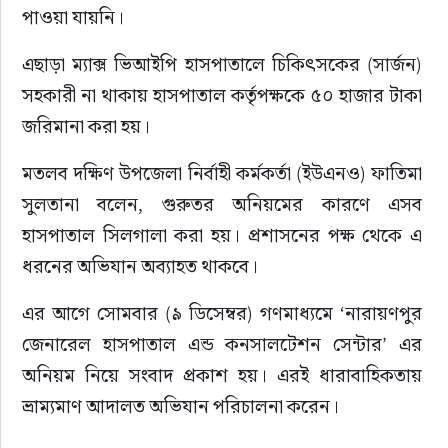
পাওয়া যায়নি।
এছাড়া ম্যাক্স ভিআইপি হাসপাতালে চিকিৎসকের (সার্জন) 
সহকারী না থাকায় হাসপাতাল কর্তৃপক্ষকে ৫০ হাজার টাকা 
জরিমানা করা হয়।
মতলব দক্ষিণ উপজেলা নির্বাহী কর্মকর্তা (ইউএনও) ফাতিমা 
সুলতানা বলেন, গুরুতর অনিয়মের কারণে এসব 
হাসপাতাল সিলগালা করা হয়। প্রশাসনের পক্ষ থেকে এ 
ধরনের অভিযান অব্যাহত থাকবে।
এর আগে সোমবার (৯ ডিসেম্বর) গণমাধ্যমে ‘নারায়ণপুর 
জেনারেল হাসপাতাল এন্ড কনসালটেশন সেন্টার’ এর 
অনিয়ম নিয়ে সংবাদ প্রকাশ হয়। এরই ধারাবাহিকতায় 
ভ্রাম্যমাণ আদালত অভিযান পরিচালনা করেন।