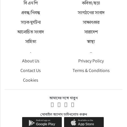
বি এন পি
কবিতা/ছড়া
প্রবন্ধ/নিবন্ধ
সংগঠনের সংবাদ
সড়ক দুর্ঘটনা
সাক্ষাৎকার
আলোচিত সংবাদ
সারাদেশ
সাহিত্য
স্বাস্থ্য
.
..
About Us
Privacy Policy
Contact Us
Terms & Conditions
Cookies
আমাদের সঙ্গে থাকুন
মোবাইল অ্যাপস ডাউনলোড করুন