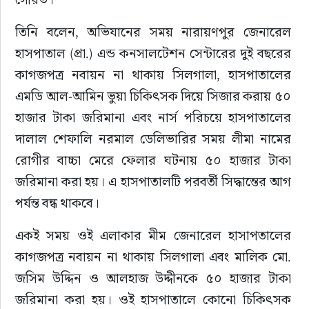
তিনি বলেন, অভিযানের সময় নারায়ণপুর জেনারেল 
হাসপাতাল (প্রা.) এন্ড কনসালটেশন সেন্টারের দুই বছরের 
কাগজপত্র নবায়ন না থাকায় সিলগালা, হাসপাতালের 
এমডি আল-আমিন ভুয়া চিকিৎসক দিয়ে সিজার করায় ৫০ 
হাজার টাকা জরিমানা এবং নার্স পরিচয়ে হাসপাতালের 
দালাল শেফালি নরমাল ডেলিভারির সময় লীমা নামের 
রোগীর বাচ্চা মেরে ফেলার ঘটনায় ৫০ হাজার টাকা 
জরিমানা করা হয়। এ হাসপাতালটি পরবর্তী সিদ্ধান্তের আগ 
পর্যন্ত বন্ধ থাকবে।
একই সময় ওই এলাকার মীম জেনারেল হাসাপতালের 
কাগজপত্র নবায়ন না থাকায় সিলগালা এবং মালিক মো. 
জসিম উদ্দিন ও আলহাজ উদ্দীনকে ৫০ হাজার টাকা 
জরিমানা করা হয়। ওই হাসপাতালে কোনো চিকিৎসক 