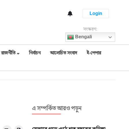
Login
সংস্করণ:
Bengali
রাজনীতি
নির্বাচন
আলোচিত সংবাদ
ই-পেপার
এ সম্পর্কিত আরও পড়ুন