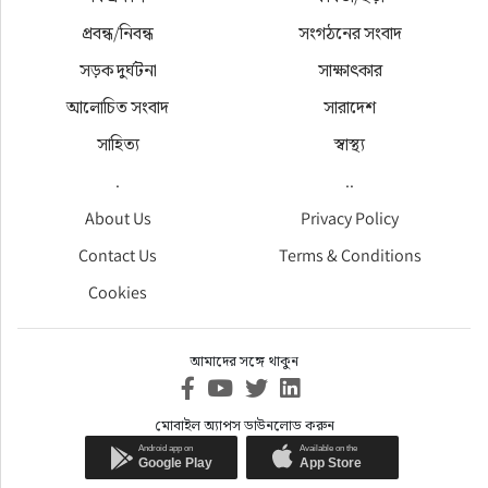
প্রবন্ধ/নিবন্ধ
সংগঠনের সংবাদ
সড়ক দুর্ঘটনা
সাক্ষাৎকার
আলোচিত সংবাদ
সারাদেশ
সাহিত্য
স্বাস্থ্য
.
..
About Us
Privacy Policy
Contact Us
Terms & Conditions
Cookies
আমাদের সঙ্গে থাকুন
মোবাইল অ্যাপস ডাউনলোড করুন