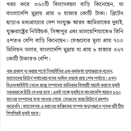
খরচ করে ৩৬০টি বিলাসবহুল বাড়ি কিনেছেন, যা 
বাংলাদেশি মুদ্রায় প্রায় ৩ হাজার কোটি টাকা। ব্রিটেন 
ছাড়াও মধ্যপ্রাচ্যের দেশ সংযুক্ত আরব আমিরাতের দুবাই, 
যুক্তরাষ্ট্রের নিউইয়র্ক, সিঙ্গাপুর এবং মালয়েশিয়াতেও তিনি 
৫শরও বেশি বাড়ি কিনেছেন। যেগুলোর মূল্য প্রায় ৭০০ 
মিলিয়ন ডলার, বাংলাদেশি মুদ্রায় যা প্রায় ৮ হাজার ৩৬৭ 
কোটি টাকারও বেশি।
নাম প্রকাশ না করার শর্তে সিআইসির এক কর্মকর্তা যুগান্তরকে বলেন,
জাভেদের রিটার্ন পর্যালোচনাসহ ফাইল ওয়ার্ক প্রায় শেষ পর্যায়ে। এখন
বিএফআইইউ থেকে প্রাপ্ত সম্পদের তালিকার বিষয়টি যাচাই করতে দুবাই
সরকারকে চিঠি দেওয়া হবে। একই সঙ্গে দুবাইতে বাংলাদেশি আরও ৮৫০
জনের সম্পদের তথ্য পাওয়া গেছে, যেগুলো তারা রিটার্নে প্রদর্শন
করেননি। জাভেদসহ এ ধরনের ব্যক্তিদের সম্পদ অনুসন্ধানে পৃথক দুটি টিম
শিগগিরই দুবাই যাবে।