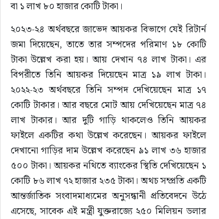
বা ১ লাখ ৮০ হাজার কোটি টাকা।
২০২৩-২৪ অর্থবছরে জাভেদ আয়কর বিভাগে যেই রিটার্ন 
জমা দিয়েছেন, তাতে তার সম্পদের পরিমাণ ১৮ কোটি 
টাকা উল্লেখ করা হয়। আয় দেখান ৭৪ লাখ টাকা। এর 
বিপরীতে তিনি আয়কর দিয়েছেন মাত্র ১৯ লাখ টাকা। 
২০২২-২৩ অর্থবছরে তিনি সম্পদ দেখিয়েছেন মাত্র ১৭ 
কোটি টাকার। আর বছরে মোট আয় দেখিয়েছেন মাত্র ৭৪ 
লাখ টাকার। আর দুটি গাড়ি থাকলেও তিনি আয়কর 
ফাইলে একটির কথা উল্লেখ করেছেন। আয়কর ফাইলে 
দেখানো গাড়ির দাম উল্লেখ করেছেন ৯১ লাখ ৩৬ হাজার 
৫০০ টাকা। আয়কর নথিতে ব্যাংকের স্থিতি দেখিয়েছেন ১ 
কোটি ৮৬ লাখ ৭২ হাজার ২৩৫ টাকা। অথচ সম্প্রতি একটি 
আন্তর্জাতিক সংবাদমাধ্যমের অনুসন্ধানী প্রতিবেদনে উঠে 
এসেছে, সাবেক এই মন্ত্রী যুক্তরাজ্যে ২৫০ মিলিয়ন ডলার 