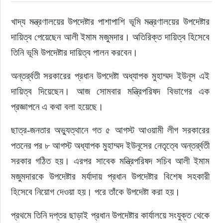
খাদ্য মন্ত্রণালয়ের উপদেষ্টার পাশাপাশি ভূমি মন্ত্রণালয়ের উপদেষ্টার 
রাজনীতি
দায়িত্ব পেয়েছেন আলী ইমাম মজুমদার। অতিরিক্ত দায়িত্ব হিসেবে 
নির্বাচন
তিনি ভূমি উপদেষ্টার দায়িত্ব পালন করবেন।
অন্তর্র্বতী সরকারের প্রধান উপদেষ্টা অধ্যাপক মুহাম্মদ ইউনূস এই 
আলোচিত সংবাদ
দায়িত্ব দিয়েছেন। আজ সোমবার মন্ত্রিপরিষদ বিভাগের এক 
ই-পেপার
প্রজ্ঞাপনে এ কথা বলা হয়েছে।
অন্যান্য
ছাত্র-জনতার অভ্যুত্থানে গত ৫ আগস্ট আওয়ামী লীগ সরকারের 
পতনের পর ৮ আগস্ট অধ্যাপক মুহাম্মদ ইউনূসের নেতৃত্বে অন্তর্র্বতী 
সরকার গঠিত হয়। এরপর সাবেক মন্ত্রিপরিষদ সচিব আলী ইমাম 
মজুমদারকে উপদেষ্টার মর্যাদায় প্রধান উপদেষ্টার বিশেষ সহকারী 
হিসেবে নিয়োগ দেওয়া হয়। পরে তাঁকে উপদেষ্টা করা হয়।
প্রথমে তিনি দপ্তর ছাড়াই প্রধান উপদেষ্টার কার্যালয়ে সংযুক্ত থেকে 