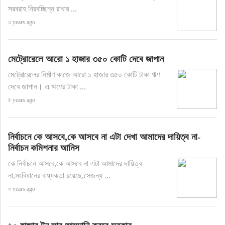
সরবরাহ নিরবচ্ছিন্ন রাখার ...
৩ years ago
মেট্রোরেলে আরো ১ হাজার ৩৫০ কোটি দেবে জাপান
মেট্রোরেলের নির্মাণ কাজে আরো ১ হাজার ৩৫০ কোটি টাকা ঋণ
দেবে জাপান। এ ঋণের টাকা ...
৪ years ago
নির্বাচনে কে আসবে,কে আসবে না এটা দেখা আমাদের দায়িত্ব না-
নির্বাচন কমিশনার আনিস
কে নির্বাচনে আসবে,কে আসবে না এটা আমাদের দায়িত্ব
না,সংবিধানের বাধ্যকতা রয়েছে,সেজন্য ...
৩ years ago