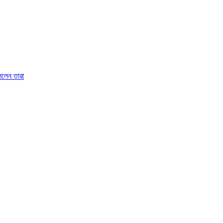
বললেন তারা