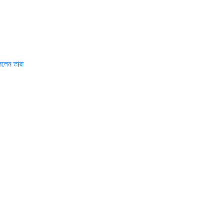
বললেন তারা