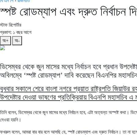
বি এন পি
›
রাজনীতি
স্পষ্ট রোডম্যাপ এবং দ্রুত নির্বাচন দ
স্টাফ রিপোর্টার
প্রকাশ: ১ বছর আগে
অ+
অ-
ডিসেম্বর থেকে জুন মাসের মধ্যে নির্বাচন হবে প্রধান উপদেষ
অবিলম্বে ‘স্পষ্ট রোডম্যাপ’ দাবি করেছেন বিএনপির মহাস
বুধবার সকালে শেরে বাংলা নগরে প্রয়াত রাষ্ট্রপতি জিয়াউর র
উপদেষ্টার দেওয়া ভাষণের প্রতিক্রিয়ায় বিএনপি মহাসচিব এ
তিনি বলেন, ডিসেম্বর থেকে জুন মাসের মধ্যে নির্বাচন হবে, এটা অত্যন্ত অস্পষ্ট কথা। 
দেওয়া হয়নি।
ফখরুল বলেন, আমরা বার বার বলে আসছি যে, স্পষ্ট রোডম্যাপ এবং দ্রুত নির্বাচন। তা না হল