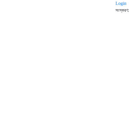
Login
সংস্করণ: