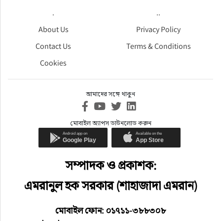
.
..
About Us
Privacy Policy
Contact Us
Terms & Conditions
Cookies
আমাদের সঙ্গে থাকুন
মোবাইল অ্যাপস ডাউনলোড করুন
সম্পাদক ও প্রকাশক:
এমরানুল হক সরকার (শাহাজাদা এমরান)
মোবাইল ফোন: ০১৭১১-৩৮৮৩০৮