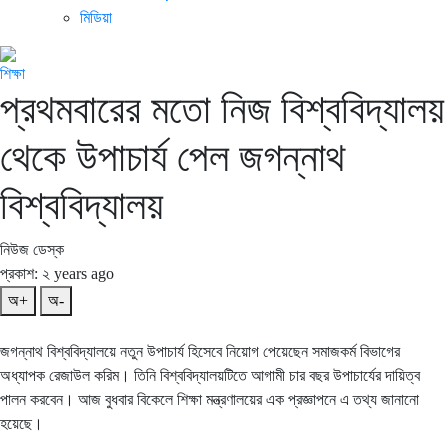
মিডিয়া
শিক্ষা
প্রথমবারের মতো নিজ বিশ্ববিদ্যালয়
থেকে উপাচার্য পেল জগন্নাথ
বিশ্ববিদ্যালয়
নিউজ ডেস্ক
প্রকাশ: ২ years ago
অ+
অ-
জগন্নাথ বিশ্ববিদ্যালয়ে নতুন উপাচার্য হিসেবে নিয়োগ পেয়েছেন সমাজকর্ম বিভাগের
অধ্যাপক রেজাউল করিম। তিনি বিশ্ববিদ্যালয়টিতে আগামী চার বছর উপাচার্যের দায়িত্ব
পালন করবেন। আজ বুধবার বিকেলে শিক্ষা মন্ত্রণালয়ের এক প্রজ্ঞাপনে এ তথ্য জানানো
হয়েছে।