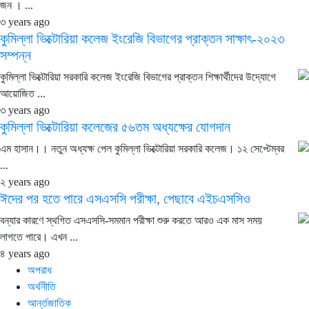
জন । ...
৩ years ago
কুমিল্লা ভিক্টোরিয়া কলেজ ইংরেজি বিভাগের প্রাক্তন সাক্ষাৎ-২০২৩
সম্পন্ন
কুমিল্লা ভিক্টোরিয়া সরকারি কলেজ ইংরেজি বিভাগের প্রাক্তন শিক্ষার্থীদের উদ্যোগে
আয়োজিত ...
৩ years ago
কুমিল্লা ভিক্টোরিয়া কলেজের ৫৬তম অধ্যক্ষের যোগদান
এম হাসান।। নতুন অধ্যক্ষ পেল কুমিল্লা ভিক্টোরিয়া সরকারি কলেজ। ১২ সেপ্টেম্বর
...
২ years ago
ঈদের পর হতে পারে এসএসসি পরীক্ষা, পেছাবে এইচএসসিও
বন্যার কারণে স্থগিত এসএসসি-সমমান পরীক্ষা শুরু করতে আরও এক মাস সময়
লাগতে পারে। এখন ...
৪ years ago
অপরাধ
অর্থনীতি
আর্ন্তজাতিক