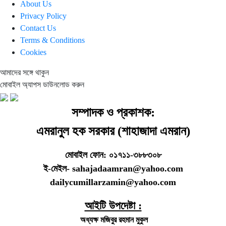
About Us
Privacy Policy
Contact Us
Terms & Conditions
Cookies
আমাদের সঙ্গে থাকুন
মোবাইল অ্যাপস ডাউনলোড করুন
সম্পাদক ও প্রকাশক:
এমরানুল হক সরকার (শাহাজাদা এমরান)
মোবাইল ফোন: ০১৭১১-৩৮৮৩০৮
ই-মেইল- sahajadaamran@yahoo.com
dailycumillarzamin@yahoo.com
আইটি উপদেষ্টা :
অধ্যক্ষ মজিবুর রহমান মুকুল