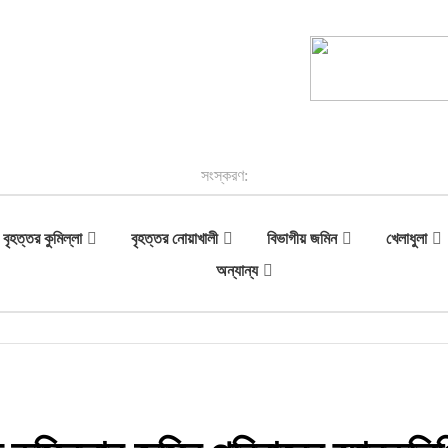
সংস্করণ:
বৃহত্তর কুমিল্লা
বৃহত্তর নোয়াখালী
বিভাগীয় জমিন
খেলাধুলা
অন্যান্য