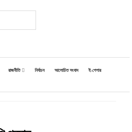
রাজনীতি
নির্বাচন
আলোচিত সংবাদ
ই-পেপার