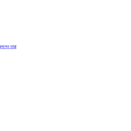
 বললেন তারা