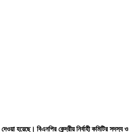
দেওয়া হয়েছে। বিএনপির কেন্দ্রীয় নির্বাহী কমিটির সদস্য ও