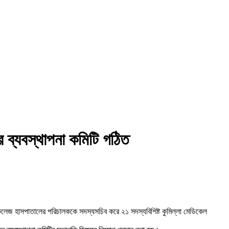
 ব্যবস্থাপনা কমিটি গঠিত
 কলেজ হাসপাতালের পরিচালককে সদস্যসচিব করে ২১ সদস্যবিশিষ্ট কুমিল্লা মেডিকেল