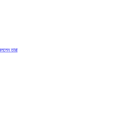
 বললেন তারা