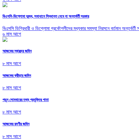
বিএসসি-ডিপ্লোমা দ্বন্দ্ব, সমাধানে সিদ্ধান্ত নেবে না অন্তর্বর্তী সরকার
বিএসসি ডিগ্রিধারী ও ডিপ্লোমা প্রকৌশলীদের মধ্যকার সমস্যা নিরসনে বর্তমান অন্তর্বর্তী
৬ মাস আগে
আজকের স্বাস্থ্যর জমিন
৮ মাস আগে
আজকের ক্রীড়ার জমিন
৮ মাস আগে
পড়ুন সোমবারের তথ্য প্রযুক্তির পাতা
৮ মাস আগে
আজকের রমণীর জমিন
৮ মাস আগে