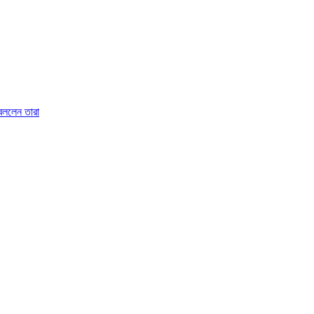
 বললেন তারা