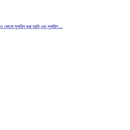
লেও কোনো সুপারিশ করা হয়নি এবং সুপারিশ ...