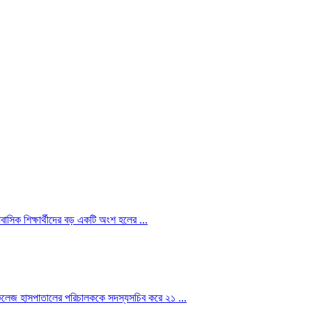
বাসিক শিক্ষার্থীদের বড় একটি অংশ হলের ...
ল কলেজ হাসপাতালের পরিচালককে সদস্যসচিব করে ২১ ...