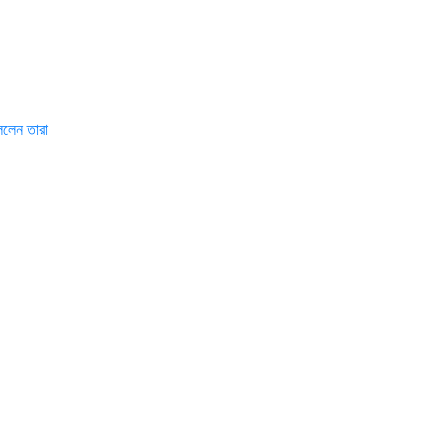
বললেন তারা