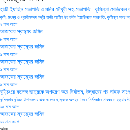
হাজী ইয়াছিন সভাপতি ও মনির চৌধুরী সহ-সভাপতি : কুমিল্লা মেডিকেল 
কৃষি, মৎস্য ও প্রাণীসম্পদ মন্ত্রী হাজী আমিন উর রশীদ ইয়াছিনকে সভাপতি, কুমিল্লা স
২ মাস আগে
আজকের স্বাস্থ্যর জমিন
৮ মাস আগে
আজকের স্বাস্থ্যের জমিন
৯ মাস আগে
আজকের স্বাস্থ্যের জমিন
৯ মাস আগে
আজকের স্বাস্থ্যের জমিন
৯ মাস আগে
বুড়িচংয়ে কলেজ ছাত্রকে অপহরণ করে নির্যাতন, উদ্ধারের পর লাইফ সাপোর্ট
কুমিল্লার বুড়িচং উপজেলায় এক কলেজ ছাত্রকে অপহরণ করে নির্মমভাবে মারধর ও হত্যার 
১০ মাস আগে
আজকের স্বাস্থ্যের জমিন
১১ মাস আগে
আরও